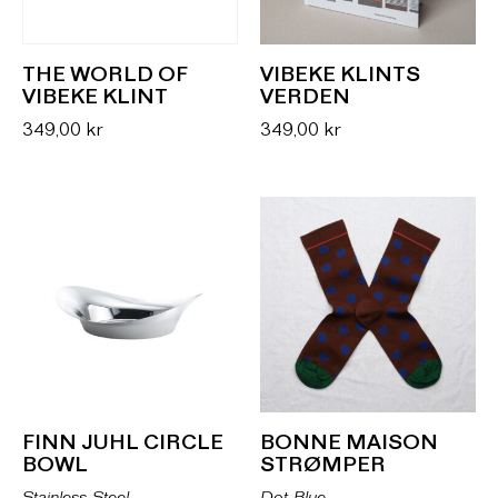
THE WORLD OF
VIBEKE KLINTS
VIBEKE KLINT
VERDEN
349,00
kr
349,00
kr
FINN JUHL CIRCLE
BONNE MAISON
BOWL
STRØMPER