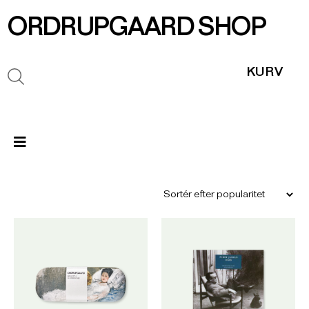
ORDRUPGAARD SHOP