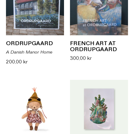
ORDRUPGAARD
FRENCH ART AT
ORDRUPGAARD
A Danish Manor Home
300,00
kr
200,00
kr