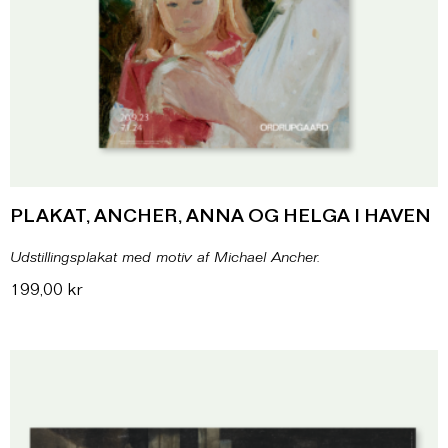
PLAKAT, ANCHER, ANNA OG HELGA I HAVEN
Udstillingsplakat med motiv af Michael Ancher.
199,00
kr