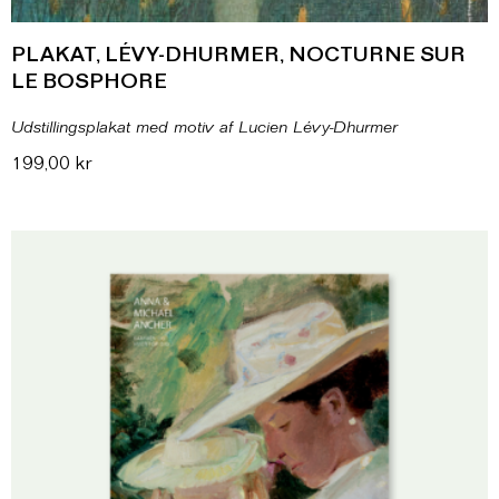
PLAKAT, LÉVY-DHURMER, NOCTURNE SUR
LE BOSPHORE
Udstillingsplakat med motiv af Lucien Lévy-Dhurmer
199,00
kr