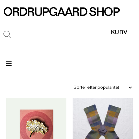
ORDRUPGAARD SHOP