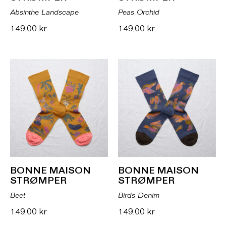
Absinthe Landscape
Peas Orchid
149,00
kr
149,00
kr
BONNE MAISON
BONNE MAISON
STRØMPER
STRØMPER
Beet
Birds Denim
149,00
kr
149,00
kr