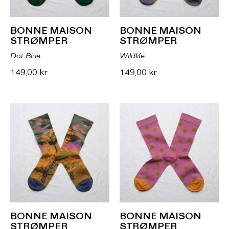
BONNE MAISON
BONNE MAISON
STRØMPER
STRØMPER
Dot Blue
Wildlife
149,00
kr
149,00
kr
BONNE MAISON
BONNE MAISON
STRØMPER
STRØMPER