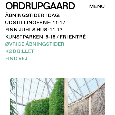
ORDRUPGAARD
ÅBNINGSTIDER I DAG:
UDSTILLINGERNE: 11-17
FINN JUHLS HUS: 11-17
KUNSTPARKEN: 8-18 / FRI ENTRÉ
ØVRIGE ÅBNINGSTIDER
KØB BILLET
FIND VEJ