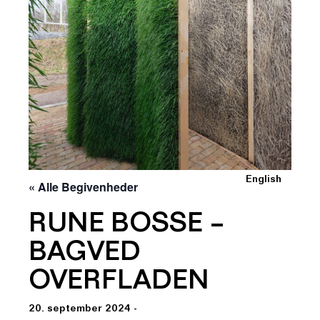
English
« Alle Begivenheder
RUNE BOSSE –
BAGVED
OVERFLADEN
20. september 2024 -