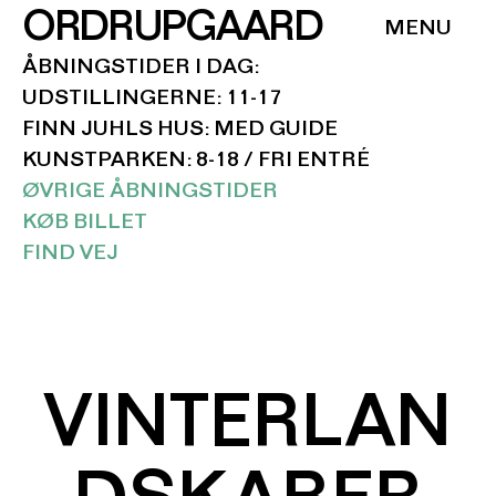
ORDRUPGAARD
ÅBNINGSTIDER I DAG:
UDSTILLINGERNE: 11-17
FINN JUHLS HUS: MED GUIDE
KUNSTPARKEN: 8-18 / FRI ENTRÉ
ØVRIGE ÅBNINGSTIDER
KØB BILLET
FIND VEJ
VINTERLAN