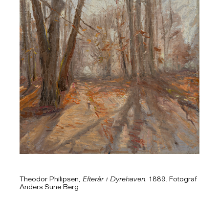
Theodor Philipsen,
Efterår i Dyrehaven
. 1889. Fotograf
Anders Sune Berg