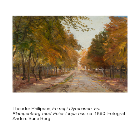
Theodor Philipsen,
En vej i Dyrehaven. Fra
Klampenborg mod Peter Lieps hus
. ca. 1890. Fotograf
Anders Sune Berg