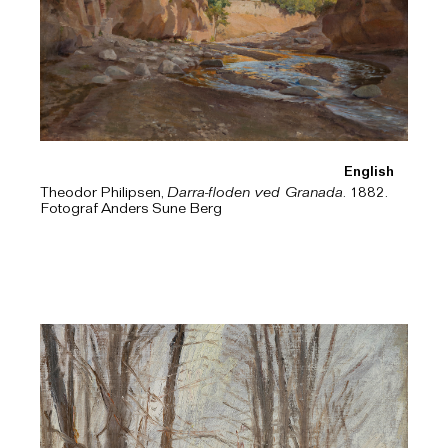
English
Theodor Philipsen,
Darra-floden ved Granada
. 1882.
Fotograf Anders Sune Berg