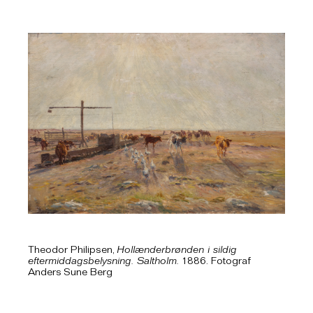
Theodor Philipsen,
Hollænderbrønden i sildig
eftermiddagsbelysning. Saltholm.
1886. Fotograf
Anders Sune Berg