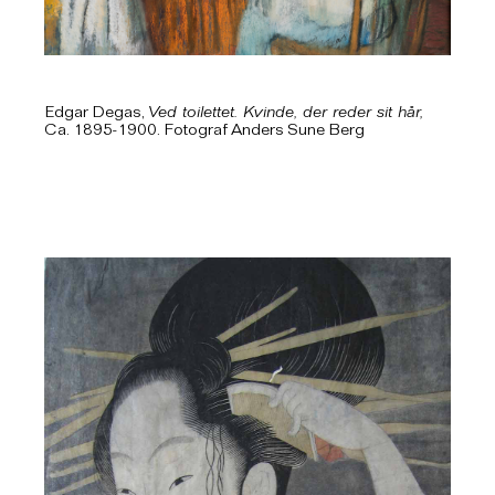
Edgar Degas,
Ved toilettet. Kvinde, der reder sit hår,
Ca. 1895-1900. Fotograf Anders Sune Berg