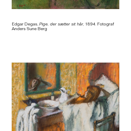
Edgar Degas,
Pige, der sætter sit hår
, 1894. Fotograf
Anders Sune Berg