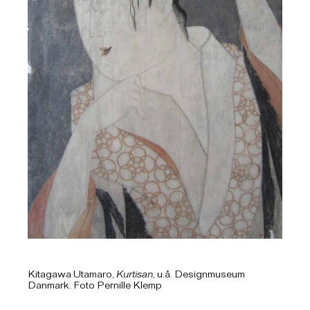
Kitagawa Utamaro,
Kurtisan
, u.å. Designmuseum
Danmark. Foto Pernille Klemp