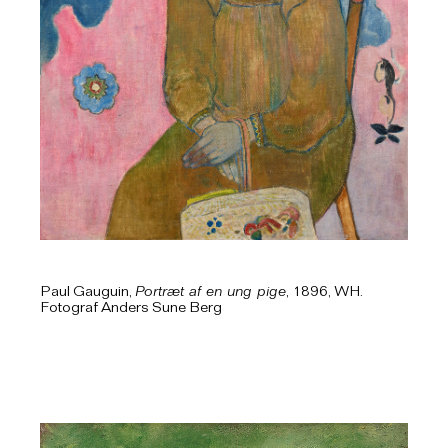
Paul Gauguin,
Portræt af en ung pige
, 1896, WH.
Fotograf Anders Sune Berg