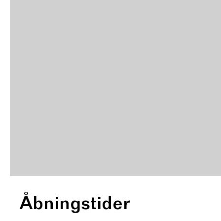
Åbningstider