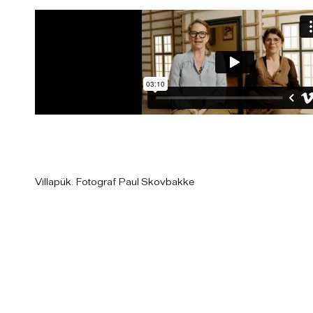
Villapük. Fotograf Paul Skovbakke