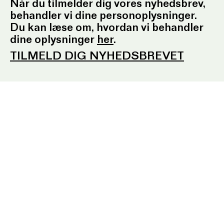
Når du tilmelder dig vores nyhedsbrev,
behandler vi dine personoplysninger.
Du kan læse om, hvordan vi behandler
dine oplysninger
her
.
TILMELD DIG NYHEDSBREVET