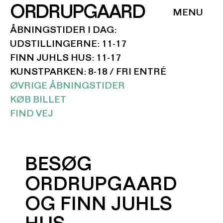
ORDRUPGAARD
ÅBNINGSTIDER I DAG:
UDSTILLINGERNE: 11-17
FINN JUHLS HUS: 11-17
KUNSTPARKEN: 8-18 / FRI ENTRÉ
ØVRIGE ÅBNINGSTIDER
KØB BILLET
FIND VEJ
BESØG
ORDRUPGAARD
OG FINN JUHLS