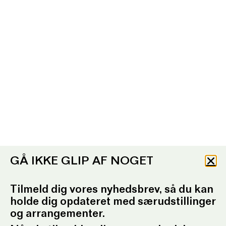
GÅ IKKE GLIP AF NOGET
Tilmeld dig vores nyhedsbrev, så du kan
holde dig opdateret med særudstillinger
og arrangementer.