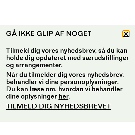
GÅ IKKE GLIP AF NOGET
Tilmeld dig vores nyhedsbrev, så du kan
holde dig opdateret med særudstillinger
og arrangementer.
Når du tilmelder dig vores nyhedsbrev,
behandler vi dine personoplysninger.
Du kan læse om, hvordan vi behandler
dine oplysninger
her
.
TILMELD DIG NYHEDSBREVET