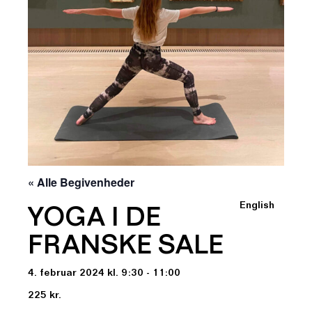
« Alle Begivenheder
English
YOGA I DE
FRANSKE SALE
4. februar 2024 kl. 9:30 - 11:00
225 kr.