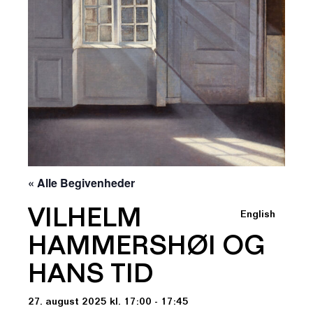
« Alle Begivenheder
VILHELM
English
HAMMERSHØI OG
HANS TID
27. august 2025 kl. 17:00 - 17:45