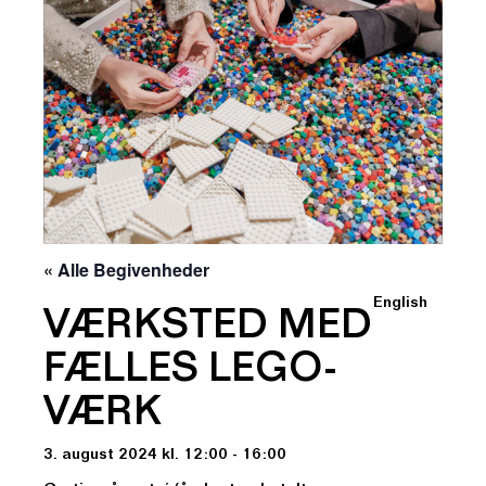
« Alle Begivenheder
English
VÆRKSTED MED
FÆLLES LEGO-
VÆRK
3. august 2024 kl. 12:00 - 16:00