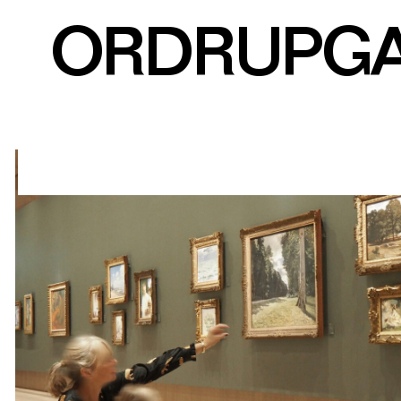
ORDRUPG