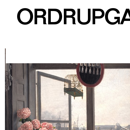
ORDRUPG