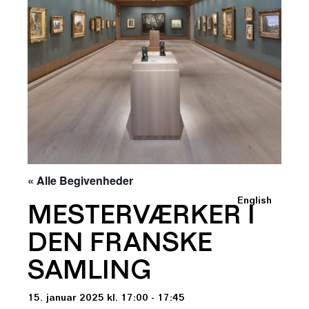
« Alle Begivenheder
English
MESTERVÆRKER I
DEN FRANSKE
SAMLING
15. januar 2025 kl. 17:00 - 17:45