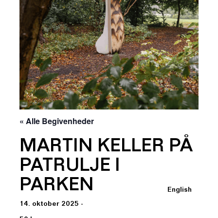
« Alle Begivenheder
MARTIN KELLER PÅ
PATRULJE I
PARKEN
English
14. oktober 2025 -