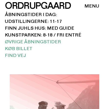
ORDRUPGAARD
ÅBNINGSTIDER I DAG:
UDSTILLINGERNE: 11-17
FINN JUHLS HUS: MED GUIDE
KUNSTPARKEN: 8-18 / FRI ENTRÉ
ØVRIGE ÅBNINGSTIDER
KØB BILLET
FIND VEJ