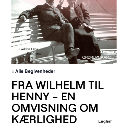
« Alle Begivenheder
FRA WILHELM TIL
HENNY – EN
OMVISNING OM
KÆRLIGHED
English