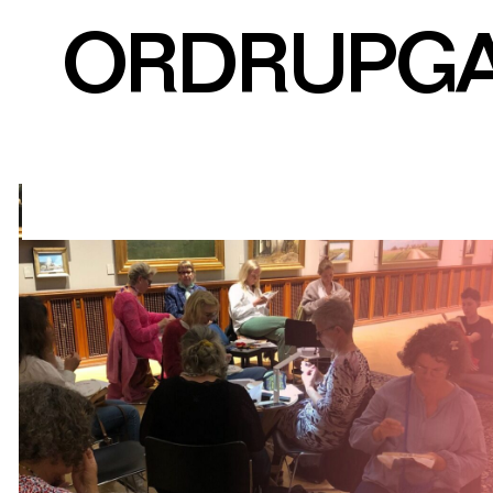
ORDRUPG