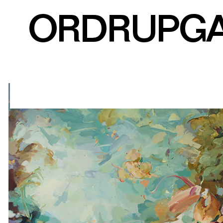
ORDRUPG