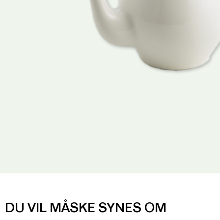
DU VIL MÅSKE SYNES OM