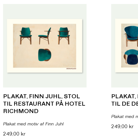
PLAKAT, FINN JUHL, STOL
PLAKAT, 
TIL RESTAURANT PÅ HOTEL
TIL DE 
RICHMOND
Plakat med m
Plakat med motiv af Finn Juhl
249,00
kr
249,00
kr