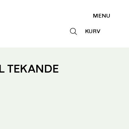
L TEKANDE