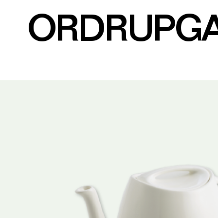
ORDRUPG