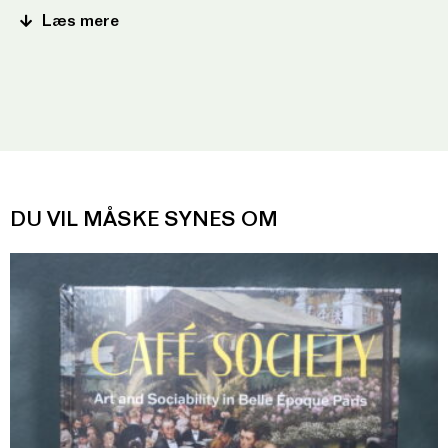
Læs mere
DU VIL MÅSKE SYNES OM