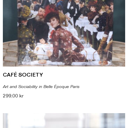
CAFÉ SOCIETY
Art and Sociability in Belle Époque Paris
299,00
kr