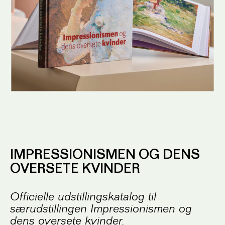
IMPRESSIONISMEN OG DENS
OVERSETE KVINDER
Officielle udstillingskatalog til
særudstillingen Impressionismen og
dens oversete kvinder.