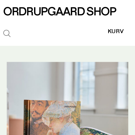
ORDRUPGAARD SHOP