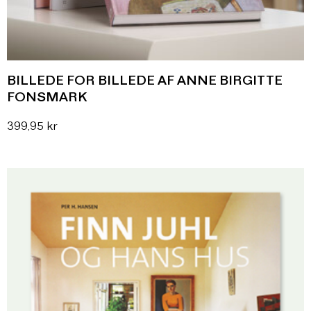
BILLEDE FOR BILLEDE AF ANNE BIRGITTE
FONSMARK
399,95
kr