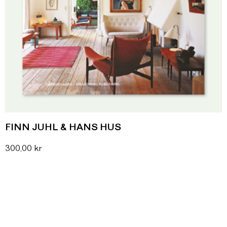
FINN JUHL & HANS HUS
300,00
kr