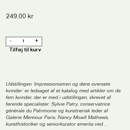
249,00
kr
-
+
Tilføj til kurv
Udstillingen ‘Impressionismen og dens oversete
kvinder’ er ledsaget af et katalog med artikler om de
fem kvinder, der er med i udstillingen, skrevet af
førende specialister: Sylvie Patry, conservatrice
générale du Patrimoine og kunstnerisk leder af
Galerie Mennour Paris; Nancy Mowll Mathews,
kunsthistoriker og seniorkurator emerita ved
...