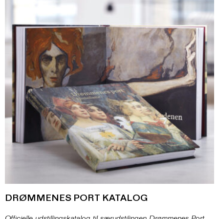
DRØMMENES PORT KATALOG