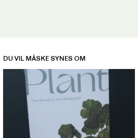
DU VIL MÅSKE SYNES OM