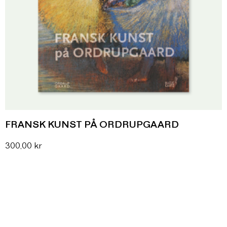
FRANSK KUNST PÅ ORDRUPGAARD
300,00
kr