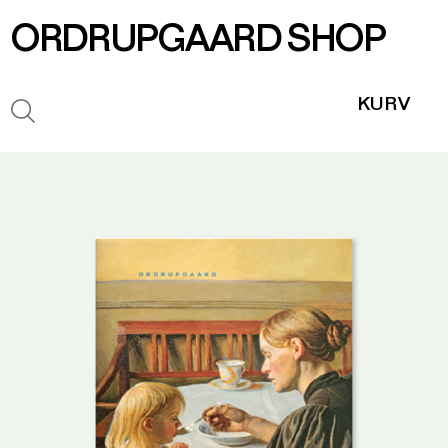
ORDRUPGAARD SHOP