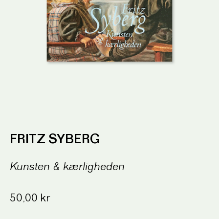
FRITZ SYBERG
Kunsten & kærligheden
50,00
kr