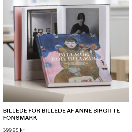
BILLEDE FOR BILLEDE AF ANNE BIRGITTE
FONSMARK
399,95
kr