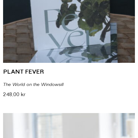
PLANT FEVER
The World on the Windowsill
248,00
kr