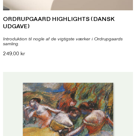
ORDRUPGAARD HIGHLIGHTS (DANSK
UDGAVE)
Introduktion til nogle af de vigtigste værker i Ordrupgaards
samling.
249,00
kr