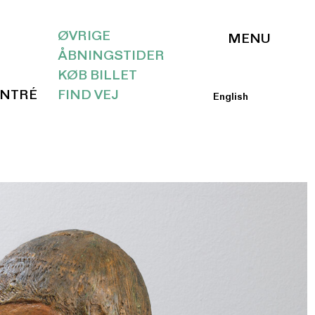
ØVRIGE
ÅBNINGSTIDER
KØB BILLET
ENTRÉ
FIND VEJ
English